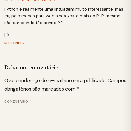
Python é realmente uma linguagem muito interessante, mas
eu, pelo menos para web ainda gosto mais do PHP, mesmo
não parecendo tão bonito ^^
[]’s
RESPONDER
Deixe um comentário
O seu endereço de e-mail não será publicado.
Campos
obrigatórios são marcados com
*
COMENTÁRIO
*