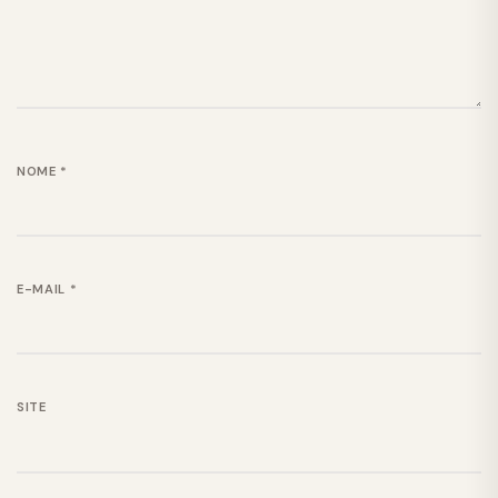
NOME
*
E-MAIL
*
SITE