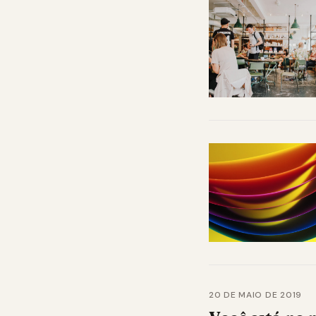
20 DE MAIO DE 2019