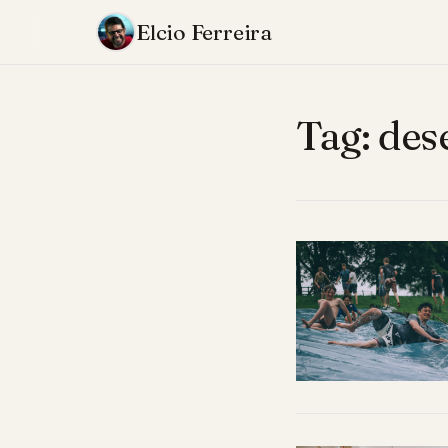
Elcio Ferreira
Tag:
des