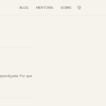
BLOG
MENTORIA
SOBRE
sperdiçada. Por que