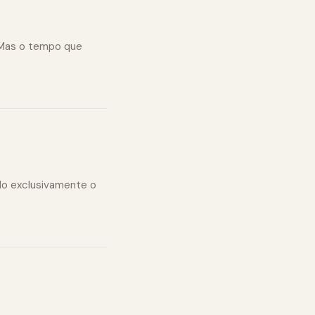
 Mas o tempo que
ado exclusivamente o