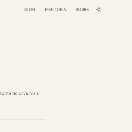
BLOG
MENTORIA
SOBRE
crita do clive mais