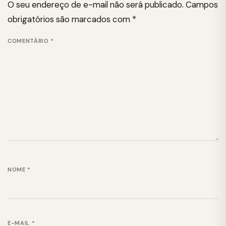
O seu endereço de e-mail não será publicado.
Campos
obrigatórios são marcados com
*
COMENTÁRIO
*
NOME
*
E-MAIL
*