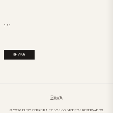
SITE
© 2026 ELCIO FERREIRA. TODOS OS DIREITOS RESERVADOS.