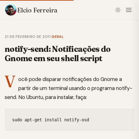
Elcio Ferreira
21 DE FEVEREIRO DE 2011
·
GERAL
notify-send: Notificações do
Gnome em seu shell script
V
ocê pode disparar notificações do Gnome a
partir de um terminal usando o programa notify-
send. No Ubuntu, para instalar, faça:
sudo apt-get install notify-osd