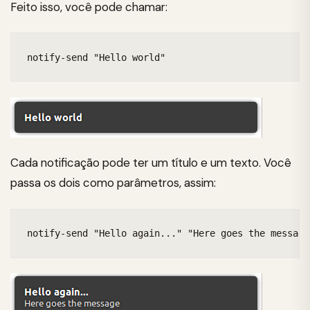
Feito isso, você pode chamar:
notify-send "Hello world"
Cada notificação pode ter um título e um texto. Você
passa os dois como parâmetros, assim:
notify-send "Hello again..." "Here goes the message