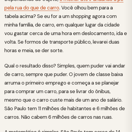
pela rua do que de carro
. Você olhou bem para a
tabela acima? Se eu for a um shopping agora com
minha família, de carro, em qualquer lugar da cidade
vou gastar cerca de uma hora em deslocamento, ida e
volta. Se formos de transporte público, levarei duas
horas e meia, se der sorte.
Qual o resultado disso? Simples, quem puder vai andar
de carro, sempre que puder. O jovem de classe baixa
arruma o primeiro emprego e começa a se planejar
para comprar um carro, para se livrar do ônibus,
mesmo que o carro custe mais de um ano de salário.
São Paulo tem 11 milhões de habitantes e 6 milhões de
carros. Não cabem 6 milhões de carros nas ruas.