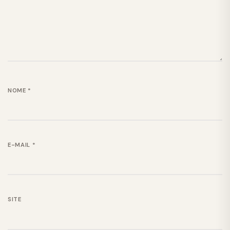
NOME
*
E-MAIL
*
SITE