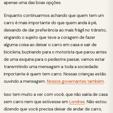
apenas uma das boas opções.
Enquanto continuarmos achando que quem tem um
carro é mais importante do que quem anda à pé,
deixando de dar preferência ao mais frágil no trânsito,
xingando o sujeito que teve a coragem de fazer
alguma coisa ao deixar o carro em casa e sair de
bicicleta, buzinando para o motorista que parou antes
de uma esquina para o pedestre passar, vamos estar
transmitindo uma mensagem a toda a sociedade:
importante é quem tem carro. Nossas crianças estão
ouvindo a mensagem.
Nossos governantes também
.
Isso tem muito a ver com você, que não sairia de casa
sem carro nem que estivesse em
Londres
. Não estou
dizendo que você precisa deixar de andar de carro,