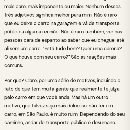
mais caro, mais imponente ou maior. Nenhum desses
três adjetivos significa melhor para mim. Não é raro
que eu deixe o carro na garagem e vá de transporte
público a alguma reunião. Não é raro também, ver nas
pessoas cara de espanto ao saber que eu cheguei até
ali sem um carro. “Está tudo bem? Quer uma carona?
O que houve com seu carro?” São as reações mais
comuns.
Por quê? Claro, por uma série de motivos, incluindo o
fato de que tem muita gente que realmente te julga
pelo carro em que você anda. Mas há um outro
motivo, que talvez seja mais doloroso: não ter um
carro, em São Paulo, é muito ruim. Dependendo do seu
caminho, andar de transporte público é desumano.