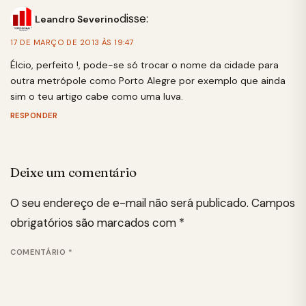
disse:
Leandro Severino
17 DE MARÇO DE 2013 ÀS 19:47
Élcio, perfeito !, pode-se só trocar o nome da cidade para
outra metrópole como Porto Alegre por exemplo que ainda
sim o teu artigo cabe como uma luva.
RESPONDER
Deixe um comentário
O seu endereço de e-mail não será publicado.
Campos
obrigatórios são marcados com
*
COMENTÁRIO
*