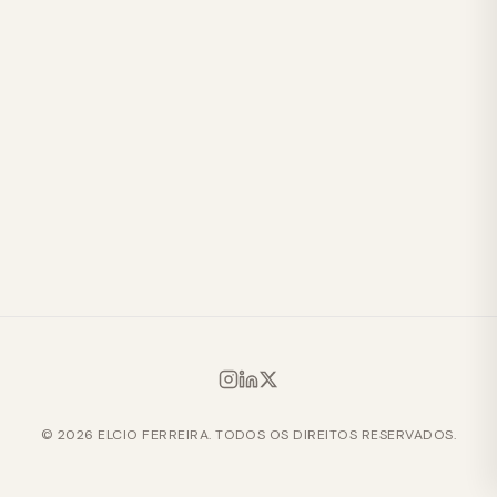
© 2026 ELCIO FERREIRA. TODOS OS DIREITOS RESERVADOS.