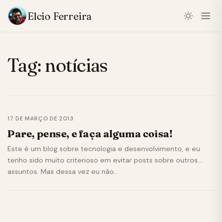
Elcio Ferreira
Tag:
notícias
17 DE MARÇO DE 2013
Pare, pense, e faça alguma coisa!
Este é um blog sobre tecnologia e desenvolvimento, e eu
tenho sido muito criterioso em evitar posts sobre outros
assuntos. Mas dessa vez eu não…