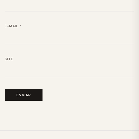
E-MAIL
*
SITE