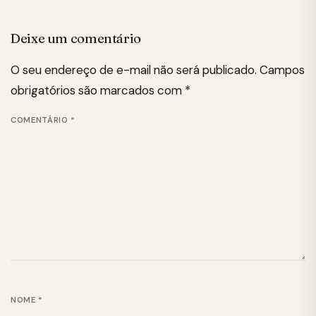
Deixe um comentário
O seu endereço de e-mail não será publicado.
Campos
obrigatórios são marcados com
*
COMENTÁRIO
*
NOME
*