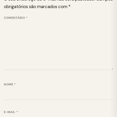
obrigatórios são marcados com
*
COMENTÁRIO
*
NOME
*
E-MAIL
*