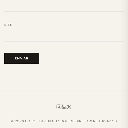
SITE
© 2026 ELCIO FERREIRA. TODOS OS DIREITOS RESERVADOS.