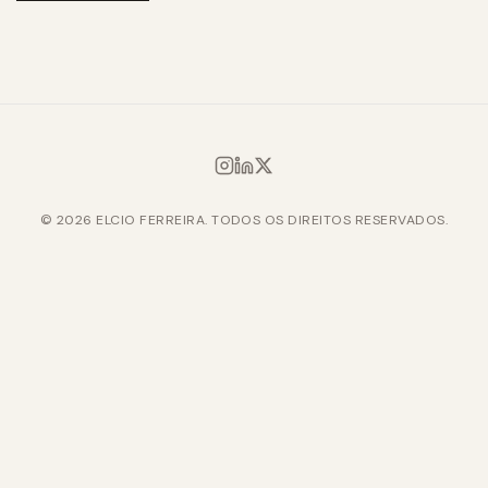
© 2026 ELCIO FERREIRA. TODOS OS DIREITOS RESERVADOS.