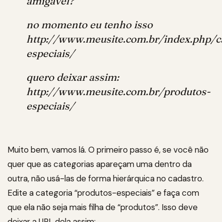
amigável?
no momento eu tenho isso
http://www.meusite.com.br/index.php/c
especiais/
quero deixar assim:
http://www.meusite.com.br/produtos-
especiais/
Muito bem, vamos lá. O primeiro passo é, se você não
quer que as categorias apareçam uma dentro da
outra, não usá-las de forma hierárquica no cadastro.
Edite a categoria “produtos-especiais” e faça com
que ela não seja mais filha de “produtos”. Isso deve
deixar a URL dela assim: