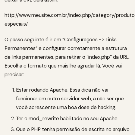
http://www.meusite.com.br/index.php/category/produto
especiais/
O passo seguinte é ir em “Configurações -> Links
Permanentes” e configurar corretamente a estrutura
de links permanentes, para retirar o “index.php” da URL.
Escolha o formato que mais lhe agradar lá. Você vai
precisar:
Estar rodando Apache. Essa dica não vai
funcionar em outro servidor web, a não ser que
você acrescente uma boa dose de hacking.
Ter o mod_rewrite habilitado no seu Apache.
Que o PHP tenha permissão de escrita no arquivo