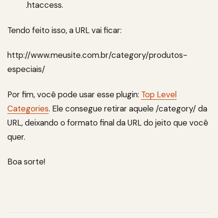
.htaccess.
Tendo feito isso, a URL vai ficar:
http://www.meusite.com.br/category/produtos-
especiais/
Por fim, você pode usar esse plugin:
Top Level
Categories
. Ele consegue retirar aquele /category/ da
URL, deixando o formato final da URL do jeito que você
quer.
Boa sorte!