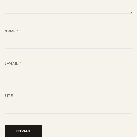
NOME
*
E-MAIL
*
SITE