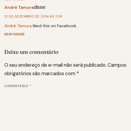
disse:
André Tamura
12 DE DEZEMBRO DE 2014 ÀS 11:19
André Tamura
liked this on Facebook.
RESPONDER
Deixe um comentário
O seu endereço de e-mail não será publicado.
Campos
obrigatórios são marcados com
*
COMENTÁRIO
*