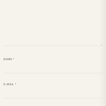
NOME
*
E-MAIL
*