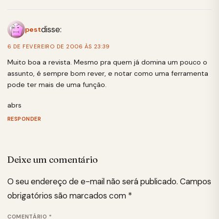
disse:
pest
6 DE FEVEREIRO DE 2006 ÀS 23:39
Muito boa a revista. Mesmo pra quem já domina um pouco o
assunto, é sempre bom rever, e notar como uma ferramenta
pode ter mais de uma função.
abrs
RESPONDER
Deixe um comentário
O seu endereço de e-mail não será publicado.
Campos
obrigatórios são marcados com
*
COMENTÁRIO
*