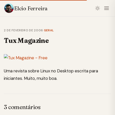
Elcio Ferreira
2 DE FEVEREIRO DE 2006
·
GERAL
Tux Magazine
Uma revista sobre Linux no Desktop escrita para
iniciantes. Muito, muito boa.
3 comentários