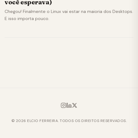
você esperava)
Chegou! Finalmente o Linux vai estar na maioria dos Desktops.
E isso importa pouco.
© 2026 ELCIO FERREIRA. TODOS OS DIREITOS RESERVADOS.