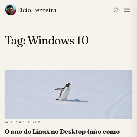
Elcio Ferreira
Tag:
Windows 10
14 DE MAIO DE 2019
O ano do Linux no Desktop (não como