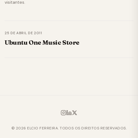
visitantes.
25 DE ABRIL DE 2011
Ubuntu One Music Store
© 2026 ELCIO FERREIRA. TODOS OS DIREITOS RESERVADOS.