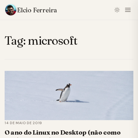
Elcio Ferreira
Tag:
microsoft
14 DE MAIO DE 2019
O ano do Linux no Desktop (não como