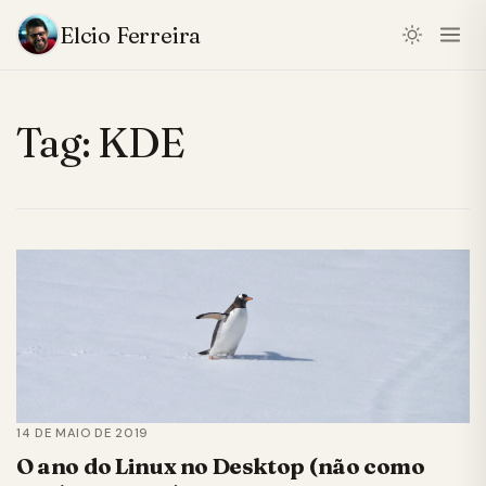
Elcio Ferreira
Tag:
KDE
14 DE MAIO DE 2019
O ano do Linux no Desktop (não como