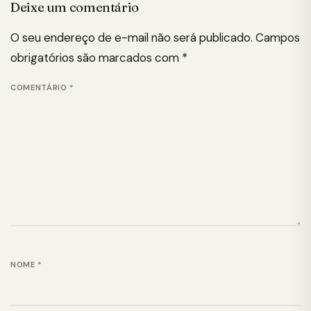
Deixe um comentário
O seu endereço de e-mail não será publicado.
Campos
obrigatórios são marcados com
*
COMENTÁRIO
*
NOME
*