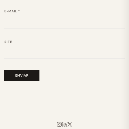
E-MAIL
*
SITE