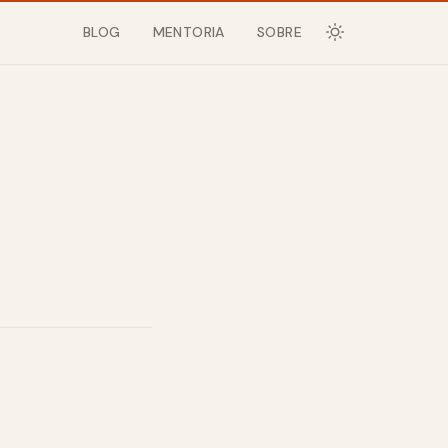
BLOG
MENTORIA
SOBRE