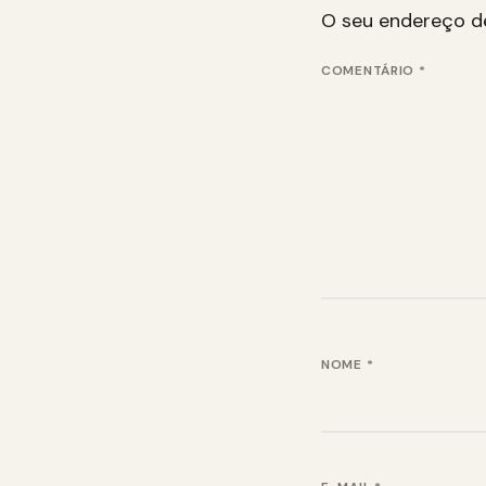
O seu endereço de
COMENTÁRIO
*
NOME
*