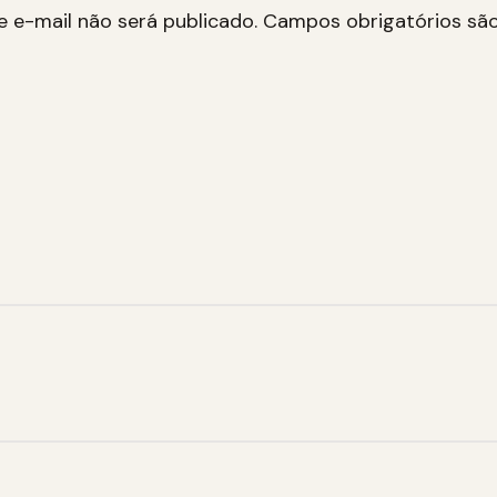
 e-mail não será publicado.
Campos obrigatórios s