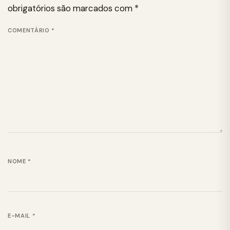
obrigatórios são marcados com
*
COMENTÁRIO
*
NOME
*
E-MAIL
*