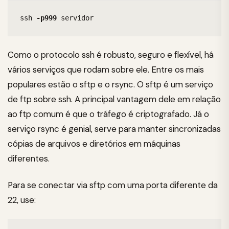
ssh 
-p999
 servidor
Como o protocolo ssh é robusto, seguro e flexível, há
vários serviços que rodam sobre ele. Entre os mais
populares estão o sftp e o rsync. O sftp é um serviço
de ftp sobre ssh. A principal vantagem dele em relação
ao ftp comum é que o tráfego é criptografado. Já o
serviço rsync é genial, serve para manter sincronizadas
cópias de arquivos e diretórios em máquinas
diferentes.
Para se conectar via sftp com uma porta diferente da
22, use: