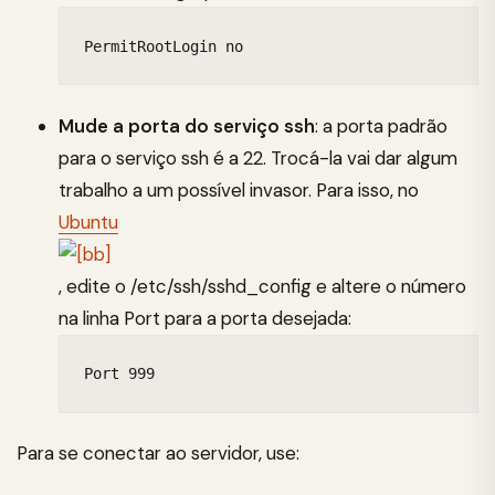
PermitRootLogin no
Mude a porta do serviço ssh
: a porta padrão
para o serviço ssh é a 22. Trocá-la vai dar algum
trabalho a um possível invasor. Para isso, no
Ubuntu
, edite o /etc/ssh/sshd_config e altere o número
na linha Port para a porta desejada:
Port 999
Para se conectar ao servidor, use: