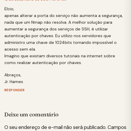
Elcio,
apenas alterar a porta do serviço não aumenta a segurança,
nada que um Nmap não resolva. A melhor solução para
aumentar a segurança dos serviços de SSH, é utilizar
autenticação por chaves. Eu utilizo nos servidores que
administro uma chave de 1024bits tornando impossível o
acesso sem ela.
Imagino que existam diversos tutoriais na internet sobre
como realizar autenticação por chaves.
Abraços,
Jr. Hames
RESPONDER
Deixe um comentário
O seu endereço de e-mail não será publicado.
Campos