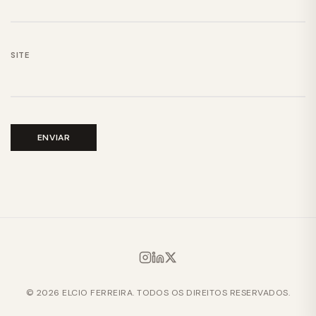
SITE
© 2026 ELCIO FERREIRA. TODOS OS DIREITOS RESERVADOS.