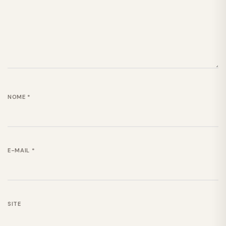
NOME
*
E-MAIL
*
SITE