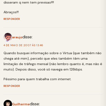
disseram q nem tem previsao!!!!
Abraços!!!
RESPONDER
disse:
araujo
4 DE MAIO DE 2007 ÀS 13:46
Quando busquei informação sobre o Virtua (que também não
chega até mim), percebi que eles também têm uma
limitação de tráfego mensal (não lembro quanto é, mas não é
muito). Depois disso, você só navega em 128kbps.
Péssimo para quem trabalha com internet.
RESPONDER
disse:
Guilherme