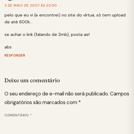
3 DE MAIO DE 2007 ÀS 20:50
pelo que eu vi (e encontrei) no site do vírtua, só tem upload
de até 600k…
se achar o link (falando de 2mb), posta ae!
abs
RESPONDER
Deixe um comentário
O seu endereço de e-mail não será publicado.
Campos
obrigatórios são marcados com
*
COMENTÁRIO
*