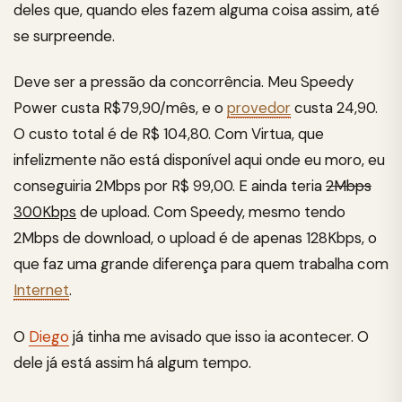
deles que, quando eles fazem alguma coisa assim, até
se surpreende.
Deve ser a pressão da concorrência. Meu Speedy
Power custa R$79,90/mês, e o
provedor
custa 24,90.
O custo total é de R$ 104,80. Com Virtua, que
infelizmente não está disponível aqui onde eu moro, eu
conseguiria 2Mbps por R$ 99,00. E ainda teria
2Mbps
300Kbps
de upload. Com Speedy, mesmo tendo
2Mbps de download, o upload é de apenas 128Kbps, o
que faz uma grande diferença para quem trabalha com
Internet
.
O
Diego
já tinha me avisado que isso ia acontecer. O
dele já está assim há algum tempo.