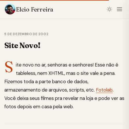
Elcio Ferreira
5 DE DEZEMBRO DE 2002
Site Novo!
S
ite novo no ar, senhoras e senhores! Esse não é
tableless, nem XHTML, mas o site vale a pena.
Fizemos toda a parte banco de dados,
armazenamento de arquivos, scripts, etc.
Fotolab
.
Você deixa seus filmes pra revelar na loja e pode ver as
fotos depois em casa pela web.