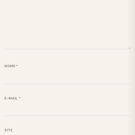
NOME
*
E-MAIL
*
SITE