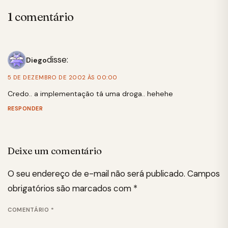
1 comentário
disse:
Diego
5 DE DEZEMBRO DE 2002 ÀS 00:00
Credo.. a implementação tá uma droga.. hehehe
RESPONDER
Deixe um comentário
O seu endereço de e-mail não será publicado.
Campos
obrigatórios são marcados com
*
COMENTÁRIO
*