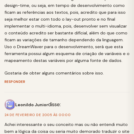
design-time, ou seja, em tempo de desenvolvimento como
ficam as referências aos textos, pois, acredito que para isso
seja melhor estar com todo o lay-out pronto e no final
implementar o multi-idioma, pois, desenvolver sem visualizar
o conteúdo acredito ser bastante difícial, além do que como
ficam as variações de tamanho dependendo da linguagem.
Uso o DreamWaver para o desenvolvimento, será que esta
ferramenta possui algum esquema de criação de variáveis e o
mapeamento destas variáveis por alguma fonte de dados.
Gostaria de obter alguns comentários sobre isso.
RESPONDER
disse:
Leonildo Junior
24 DE FEVEREIRO DE 2005 ÀS 00:00
Achei interessante o seu conceito mas ou não entendi muito
bem a lógica da coisa ou seria muito demorado traduzir o site