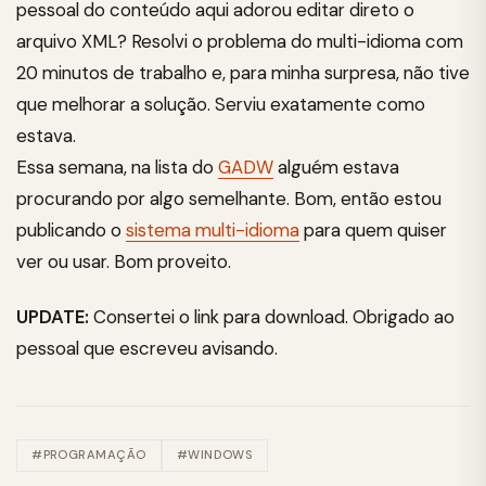
pessoal do conteúdo aqui adorou editar direto o
arquivo XML? Resolvi o problema do multi-idioma com
20 minutos de trabalho e, para minha surpresa, não tive
que melhorar a solução. Serviu exatamente como
estava.
Essa semana, na lista do
GADW
alguém estava
procurando por algo semelhante. Bom, então estou
publicando o
sistema multi-idioma
para quem quiser
ver ou usar. Bom proveito.
UPDATE:
Consertei o link para download. Obrigado ao
pessoal que escreveu avisando.
#PROGRAMAÇÃO
#WINDOWS