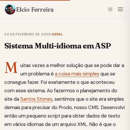
Elcio Ferreira
24 DE FEVEREIRO DE 2005
·
GERAL
Sistema Multi-idioma em ASP
M
uitas vezes a melhor solução que se pode dar a
um problema é
a coisa mais simples
que se
consegue fazer. Foi exatamente o que aconteceu
com esse sistema. Ao fazermos o planejamento do
site da
Santos Stones
, sentimos que o site era simples
demais para precisar do Prodo, nosso CMS. Desenvolvi
então um pequeno script para obter dados de texto
em vários idiomas de um arquivo XML. Não é que o