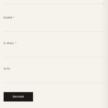
NOME
*
E-MAIL
*
SITE