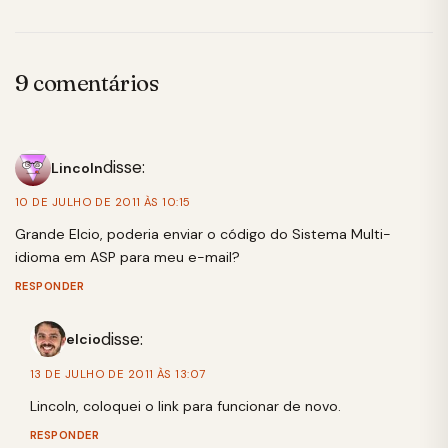
9 comentários
disse:
Lincoln
10 DE JULHO DE 2011 ÀS 10:15
Grande Elcio, poderia enviar o código do Sistema Multi-
idioma em ASP para meu e-mail?
RESPONDER
disse:
elcio
13 DE JULHO DE 2011 ÀS 13:07
Lincoln, coloquei o link para funcionar de novo.
RESPONDER