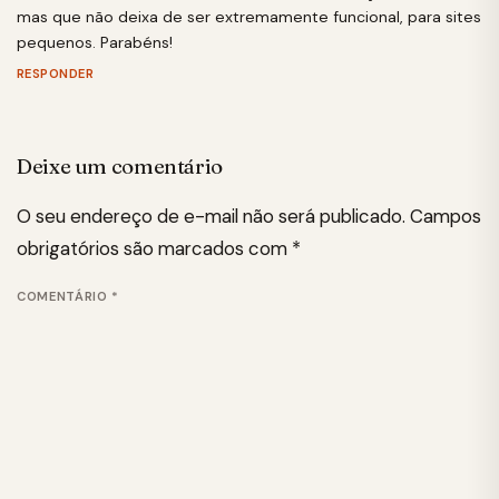
mas que não deixa de ser extremamente funcional, para sites
pequenos. Parabéns!
RESPONDER
Deixe um comentário
O seu endereço de e-mail não será publicado.
Campos
obrigatórios são marcados com
*
COMENTÁRIO
*