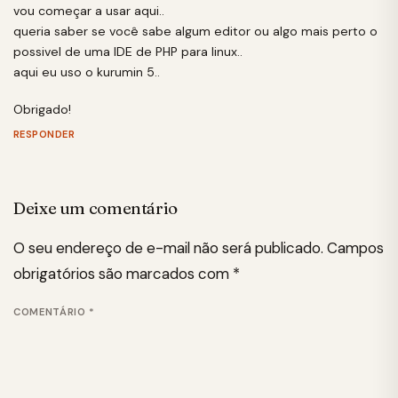
vou começar a usar aqui..
queria saber se você sabe algum editor ou algo mais perto o
possivel de uma IDE de PHP para linux..
aqui eu uso o kurumin 5..
Obrigado!
RESPONDER
Deixe um comentário
O seu endereço de e-mail não será publicado.
Campos
obrigatórios são marcados com
*
COMENTÁRIO
*