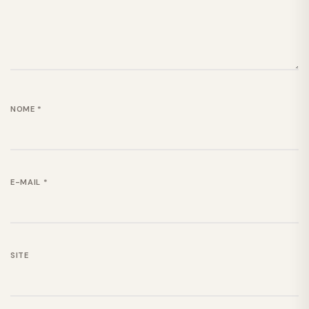
NOME
*
E-MAIL
*
SITE