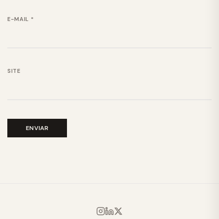
E-MAIL
*
SITE