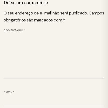
Deixe um comentário
O seu endereço de e-mail não será publicado.
Campos
obrigatórios são marcados com
*
COMENTÁRIO
*
NOME
*