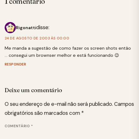
1 comentário
disse:
Rigonatti
24 DE AGOSTO DE 2003 ÀS 00:00
Me manda a sugestão de como fazer os screen shots então
… consegui um brownser melhor e está funcionando 😉
RESPONDER
Deixe um comentário
O seu endereço de e-mail não será publicado.
Campos
obrigatórios são marcados com
*
COMENTÁRIO
*