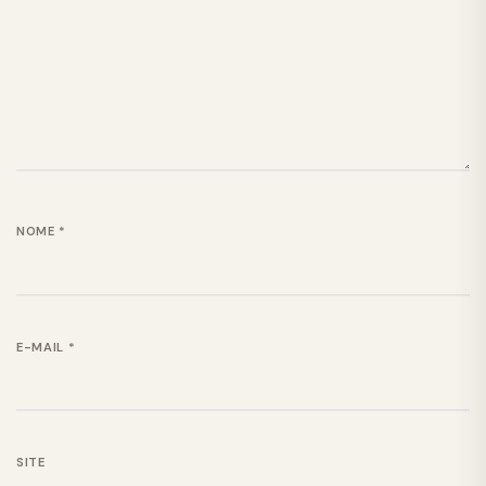
NOME
*
E-MAIL
*
SITE