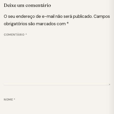
Deixe um comentário
O seu endereço de e-mail não será publicado.
Campos
obrigatórios são marcados com
*
COMENTÁRIO
*
NOME
*