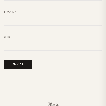
E-MAIL
*
SITE