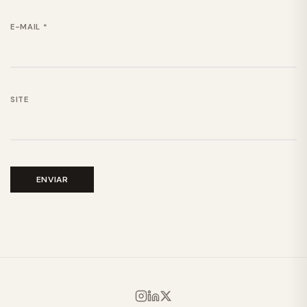
E-MAIL
*
SITE