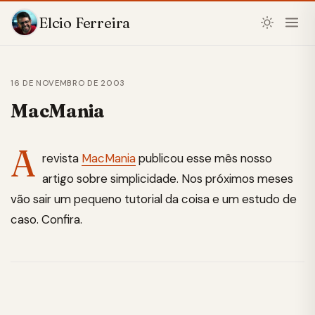
Elcio Ferreira
16 DE NOVEMBRO DE 2003
MacMania
A
revista
MacMania
publicou esse mês nosso
artigo sobre simplicidade. Nos próximos meses
vão sair um pequeno tutorial da coisa e um estudo de
caso. Confira.