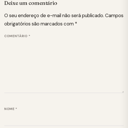
Deixe um comentário
O seu endereço de e-mail não será publicado.
Campos
obrigatórios são marcados com
*
COMENTÁRIO
*
NOME
*