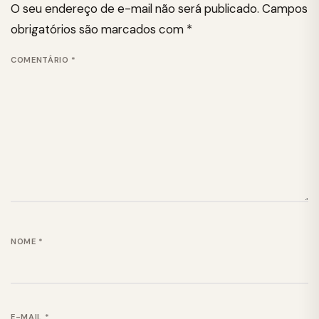
O seu endereço de e-mail não será publicado.
Campos
obrigatórios são marcados com
*
COMENTÁRIO
*
NOME
*
E-MAIL
*