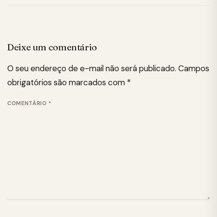
Deixe um comentário
O seu endereço de e-mail não será publicado.
Campos
obrigatórios são marcados com
*
COMENTÁRIO
*