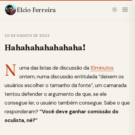
Elcio Ferreira
20 DE AGOSTO DE 2002
Hahahahahahahaha!
N
uma das listas de discussão da
10minutos
ontem, numa discussão entitulada “deixem os
usuários escolher o tamanho da fonte”, um camarada
tentou defender o argumento de que, se ele
consegue ler, o usuário também consegue. Sabe o que
responderam?
“Você deve ganhar comissão do
oculista, né?”