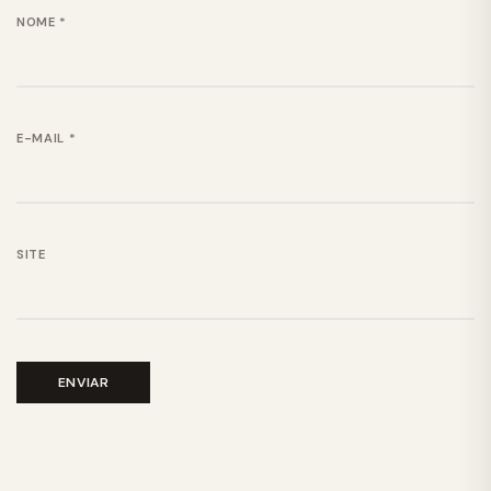
NOME
*
E-MAIL
*
SITE