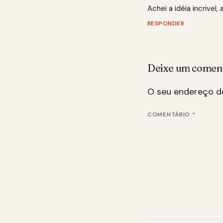
Achei a idéia incrivel
RESPONDER
Deixe um comen
O seu endereço de
COMENTÁRIO
*