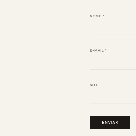
NOME
*
E-MAIL
*
SITE