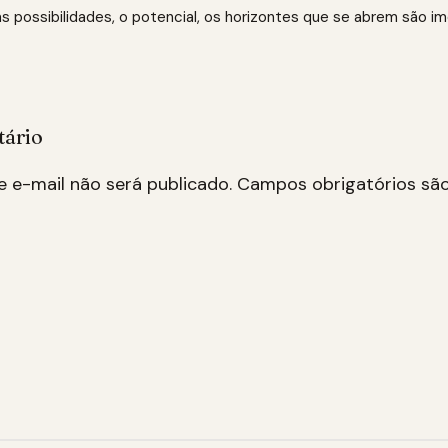
, as possibilidades, o potencial, os horizontes que se abrem são im
tário
 e-mail não será publicado.
Campos obrigatórios s