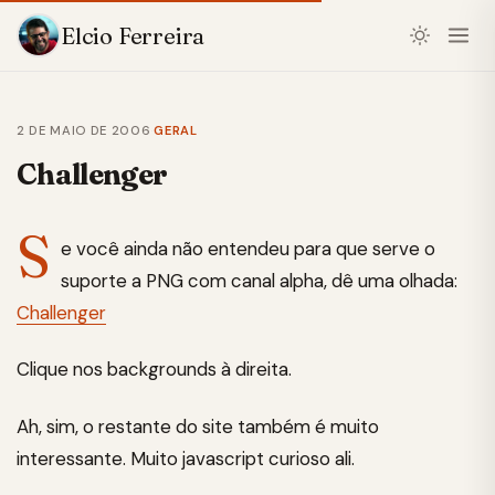
Elcio Ferreira
2 DE MAIO DE 2006
·
GERAL
Challenger
S
e você ainda não entendeu para que serve o
suporte a PNG com canal alpha, dê uma olhada:
Challenger
Clique nos backgrounds à direita.
Ah, sim, o restante do site também é muito
interessante. Muito javascript curioso ali.