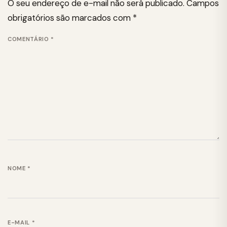
O seu endereço de e-mail não será publicado.
Campos
obrigatórios são marcados com
*
COMENTÁRIO
*
NOME
*
E-MAIL
*