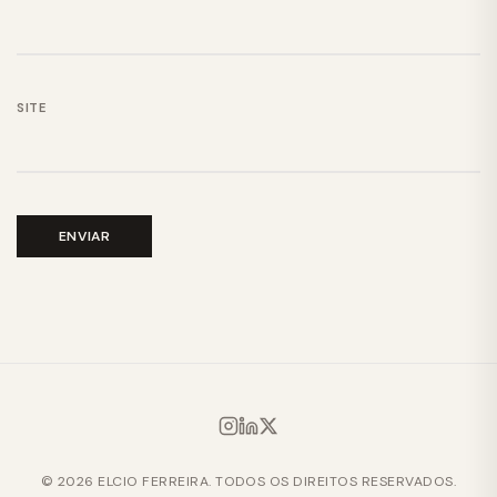
SITE
© 2026 ELCIO FERREIRA. TODOS OS DIREITOS RESERVADOS.