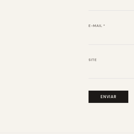
E-MAIL
*
SITE