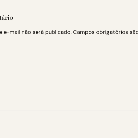
tário
 e-mail não será publicado.
Campos obrigatórios s