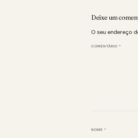
Deixe um comen
O seu endereço de
COMENTÁRIO
*
NOME
*