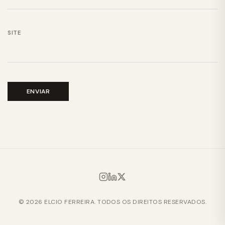
SITE
© 2026 ELCIO FERREIRA. TODOS OS DIREITOS RESERVADOS.