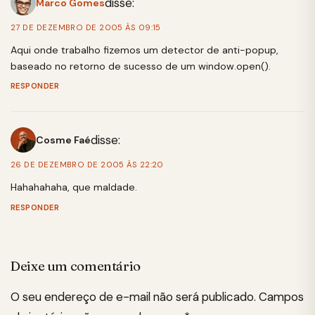
disse:
Marco Gomes
27 DE DEZEMBRO DE 2005 ÀS 09:15
Aqui onde trabalho fizemos um detector de anti-popup,
baseado no retorno de sucesso de um window.open().
RESPONDER
disse:
Cosme Faé
26 DE DEZEMBRO DE 2005 ÀS 22:20
Hahahahaha, que maldade.
RESPONDER
Deixe um comentário
O seu endereço de e-mail não será publicado.
Campos