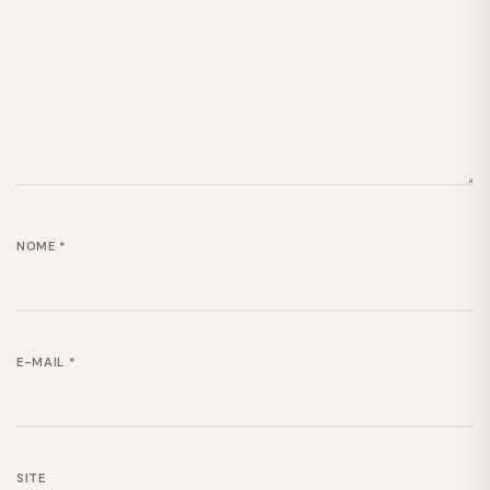
NOME
*
E-MAIL
*
SITE