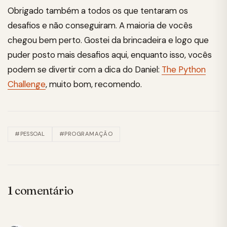
Obrigado também a todos os que tentaram os
desafios e não conseguiram. A maioria de vocês
chegou bem perto. Gostei da brincadeira e logo que
puder posto mais desafios aqui, enquanto isso, vocês
podem se divertir com a dica do Daniel:
The Python
Challenge
, muito bom, recomendo.
#PESSOAL
#PROGRAMAÇÃO
1 comentário