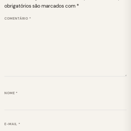
obrigatórios são marcados com
*
COMENTÁRIO
*
NOME
*
E-MAIL
*