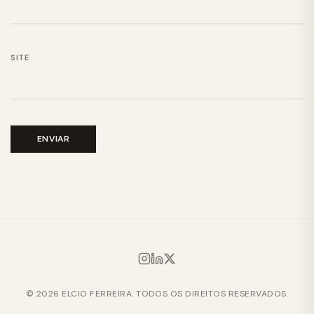
SITE
© 2026 ELCIO FERREIRA. TODOS OS DIREITOS RESERVADOS.