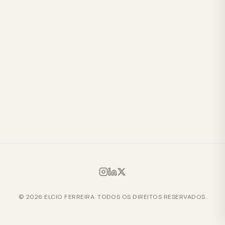
© 2026 ELCIO FERREIRA. TODOS OS DIREITOS RESERVADOS.