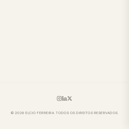
© 2026 ELCIO FERREIRA. TODOS OS DIREITOS RESERVADOS.