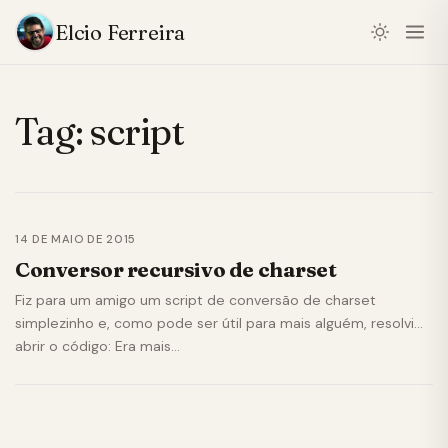
Elcio Ferreira
Tag:
script
14 DE MAIO DE 2015
Conversor recursivo de charset
Fiz para um amigo um script de conversão de charset
simplezinho e, como pode ser útil para mais alguém, resolvi
abrir o código: Era mais…