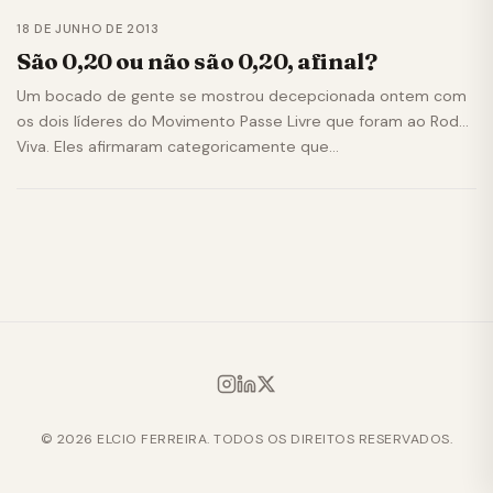
18 DE JUNHO DE 2013
São 0,20 ou não são 0,20, afinal?
Um bocado de gente se mostrou decepcionada ontem com
os dois líderes do Movimento Passe Livre que foram ao Roda
Viva. Eles afirmaram categoricamente que…
© 2026 ELCIO FERREIRA. TODOS OS DIREITOS RESERVADOS.