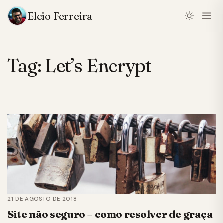
Elcio Ferreira
Tag:
Let’s Encrypt
21 DE AGOSTO DE 2018
Site não seguro – como resolver de graça