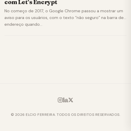
com Let’s Encrypt
No começo de 2017, o Google Chrome passou a mostrar um
aviso para os usuários, com o texto “não seguro” na barra de
endereço quando…
© 2026 ELCIO FERREIRA. TODOS OS DIREITOS RESERVADOS.